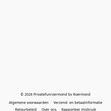
© 2026 Privatefunroermond bv Roermond
Algemene voorwaarden
Verzend- en betaalinformatie
Retourbeleid
Over ons
Rapporteer misbruik