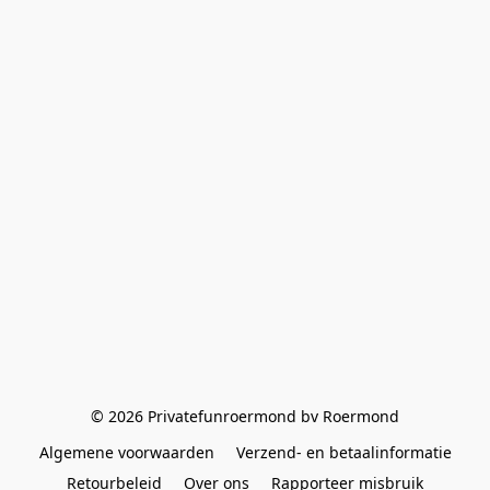
© 2026 Privatefunroermond bv Roermond
Algemene voorwaarden
Verzend- en betaalinformatie
Retourbeleid
Over ons
Rapporteer misbruik