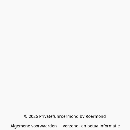
© 2026 Privatefunroermond bv Roermond
Algemene voorwaarden
Verzend- en betaalinformatie