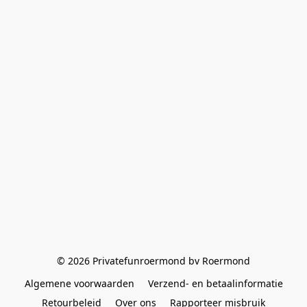
© 2026 Privatefunroermond bv Roermond
Algemene voorwaarden
Verzend- en betaalinformatie
Retourbeleid
Over ons
Rapporteer misbruik