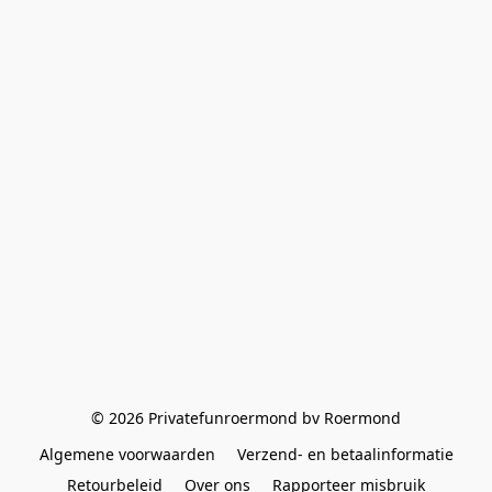
© 2026 Privatefunroermond bv Roermond
Algemene voorwaarden
Verzend- en betaalinformatie
Retourbeleid
Over ons
Rapporteer misbruik