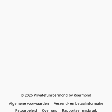
© 2026 Privatefunroermond bv Roermond
Algemene voorwaarden
Verzend- en betaalinformatie
Retourbeleid
Over ons
Rapporteer misbruik